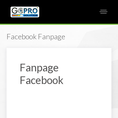
Facebook Fanpage
Fanpage
Facebook